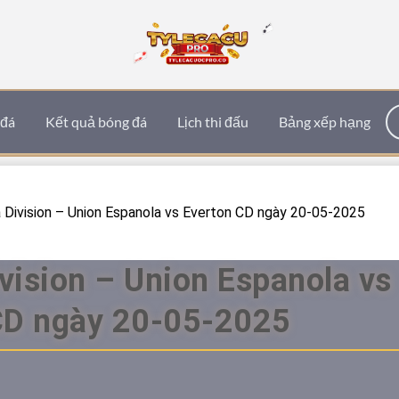
 đá
Kết quả bóng đá
Lịch thi đấu
Bảng xếp hạng
a Division – Union Espanola vs Everton CD ngày 20-05-2025
ivision – Union Espanola vs
CD ngày 20-05-2025