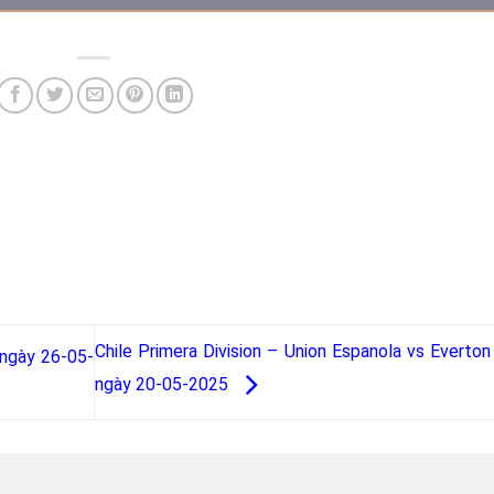
Chile Primera Division – Union Espanola vs Everto
 ngày 26-05-
ngày 20-05-2025