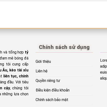
Chính sách sử dụng
ch và tổng hợp
tỷ
 đam mê bóng đá
Lor
Giới thiệu
ng tôi cung cấp
adi
 Âu, kèo tài xỉu
Liên hệ
eui
ật
liên tục, chính
aliq
Quyền riêng tư
àng đầu. Với tiêu
in cậy
, chúng tôi
Điều kiện điều khoản
a những lựa chọn
Chính sách bảo mật