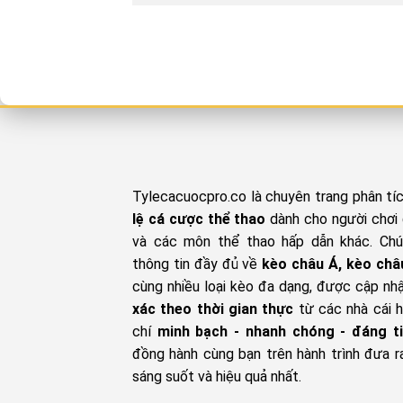
Tylecacuocpro.co là chuyên trang phân tí
lệ cá cược thể thao
dành cho người chơi
và các môn thể thao hấp dẫn khác. Chú
thông tin đầy đủ về
kèo châu Á, kèo châu
cùng nhiều loại kèo đa dạng, được cập nh
xác theo thời gian thực
từ các nhà cái h
chí
minh bạch - nhanh chóng - đáng t
đồng hành cùng bạn trên hành trình đưa r
sáng suốt và hiệu quả nhất.