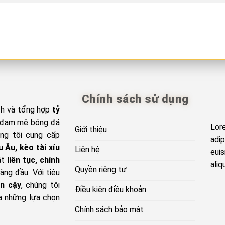
Chính sách sử dụng
ch và tổng hợp
tỷ
 đam mê bóng đá
Lor
Giới thiệu
ng tôi cung cấp
adi
 Âu, kèo tài xỉu
Liên hệ
eui
ật
liên tục, chính
aliq
Quyền riêng tư
àng đầu. Với tiêu
in cậy
, chúng tôi
Điều kiện điều khoản
a những lựa chọn
Chính sách bảo mật