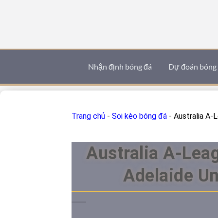
Chuyển
đến
nội
dung
Nhận định bóng đá
Dự đoán bóng
Trang chủ
-
Soi kèo bóng đá
-
Australia A-
Australia A-Lea
Adelaide U