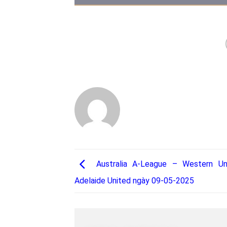
Australia A-League – Western Un
Adelaide United ngày 09-05-2025