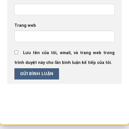
Trang web
Lưu tên của tôi, email, và trang web trong
trình duyệt này cho lần bình luận kế tiếp của tôi.