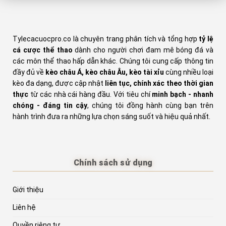
Tylecacuocpro.co là chuyên trang phân tích và tổng hợp
tỷ lệ
cá cược thể thao
dành cho người chơi đam mê bóng đá và
các môn thể thao hấp dẫn khác. Chúng tôi cung cấp thông tin
đầy đủ về
kèo châu Á, kèo châu Âu, kèo tài xỉu
cùng nhiều loại
kèo đa dạng, được cập nhật
liên tục, chính xác theo thời gian
thực
từ các nhà cái hàng đầu. Với tiêu chí
minh bạch - nhanh
chóng - đáng tin cậy
, chúng tôi đồng hành cùng bạn trên
hành trình đưa ra những lựa chọn sáng suốt và hiệu quả nhất.
Chính sách sử dụng
Giới thiệu
Liên hệ
Quyền riêng tư