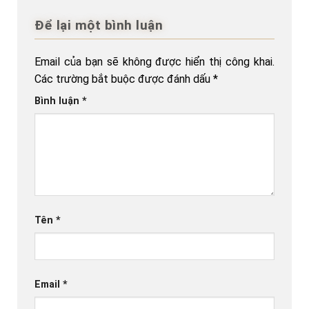
Để lại một bình luận
Email của bạn sẽ không được hiển thị công khai.
Các trường bắt buộc được đánh dấu
*
Bình luận
*
Tên
*
Email
*