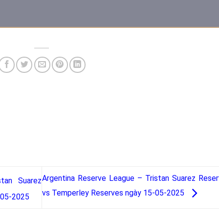
Argentina Reserve League – Tristan Suarez Rese
tan Suarez
vs Temperley Reserves ngày 15-05-2025
-05-2025