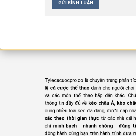
Tylecacuocpro.co là chuyên trang phân tí
lệ cá cược thể thao
dành cho người chơi
và các môn thể thao hấp dẫn khác. Chú
thông tin đầy đủ về
kèo châu Á, kèo châu
cùng nhiều loại kèo đa dạng, được cập nh
xác theo thời gian thực
từ các nhà cái h
chí
minh bạch - nhanh chóng - đáng t
đồng hành cùng bạn trên hành trình đưa r