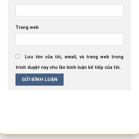
Trang web
Lưu tên của tôi, email, và trang web trong
trình duyệt này cho lần bình luận kế tiếp của tôi.