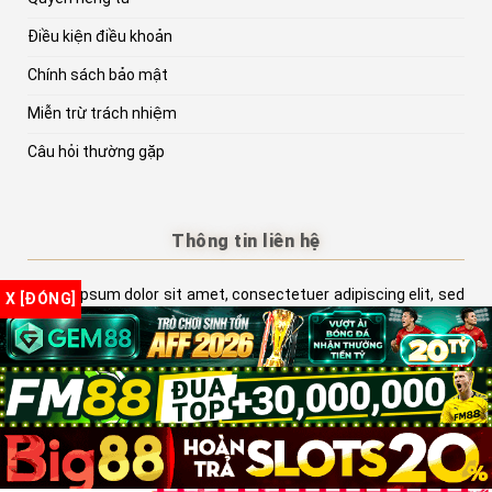
Điều kiện điều khoản
Chính sách bảo mật
Miễn trừ trách nhiệm
Câu hỏi thường gặp
Thông tin liên hệ
Lorem ipsum dolor sit amet, consectetuer adipiscing elit, sed
X [ĐÓNG]
diam nonummy nibh euismod tincidunt ut laoreet dolore
magna aliquam erat volutpat.