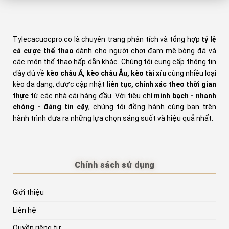
Tylecacuocpro.co là chuyên trang phân tích và tổng hợp
tỷ lệ
cá cược thể thao
dành cho người chơi đam mê bóng đá và
các môn thể thao hấp dẫn khác. Chúng tôi cung cấp thông tin
đầy đủ về
kèo châu Á, kèo châu Âu, kèo tài xỉu
cùng nhiều loại
kèo đa dạng, được cập nhật
liên tục, chính xác theo thời gian
thực
từ các nhà cái hàng đầu. Với tiêu chí
minh bạch - nhanh
chóng - đáng tin cậy
, chúng tôi đồng hành cùng bạn trên
hành trình đưa ra những lựa chọn sáng suốt và hiệu quả nhất.
Chính sách sử dụng
Giới thiệu
Liên hệ
Quyền riêng tư