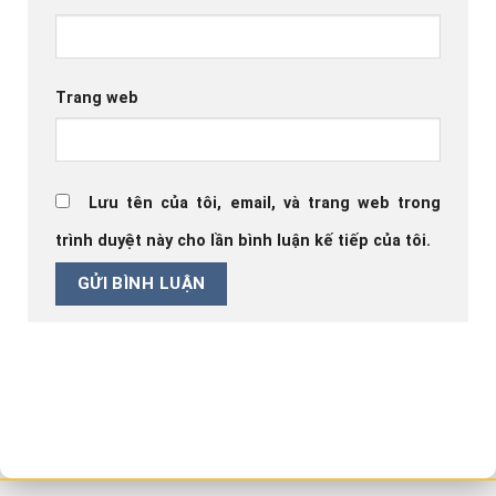
Trang web
Lưu tên của tôi, email, và trang web trong
trình duyệt này cho lần bình luận kế tiếp của tôi.