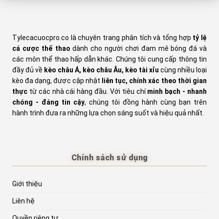
Tylecacuocpro.co là chuyên trang phân tích và tổng hợp
tỷ lệ
cá cược thể thao
dành cho người chơi đam mê bóng đá và
các môn thể thao hấp dẫn khác. Chúng tôi cung cấp thông tin
đầy đủ về
kèo châu Á, kèo châu Âu, kèo tài xỉu
cùng nhiều loại
kèo đa dạng, được cập nhật
liên tục, chính xác theo thời gian
thực
từ các nhà cái hàng đầu. Với tiêu chí
minh bạch - nhanh
chóng - đáng tin cậy
, chúng tôi đồng hành cùng bạn trên
hành trình đưa ra những lựa chọn sáng suốt và hiệu quả nhất.
Chính sách sử dụng
Giới thiệu
Liên hệ
Quyền riêng tư