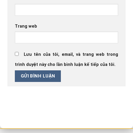
Trang web
Lưu tên của tôi, email, và trang web trong
trình duyệt này cho lần bình luận kế tiếp của tôi.