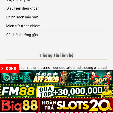
Điều kiện điều khoản
Chính sách bảo mật
Miễn trừ trách nhiệm
Câu hỏi thường gặp
Thông tin liên hệ
Lorem ipsum dolor sit amet, consectetuer adipiscing elit, sed
X [ĐÓNG]
diam nonummy nibh euismod tincidunt ut laoreet dolore
magna aliquam erat volutpat.