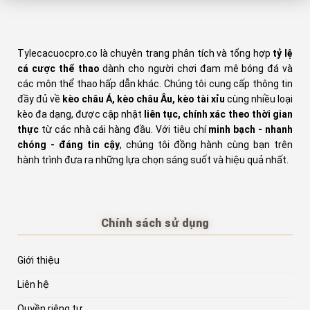
Tylecacuocpro.co là chuyên trang phân tích và tổng hợp
tỷ lệ
cá cược thể thao
dành cho người chơi đam mê bóng đá và
các môn thể thao hấp dẫn khác. Chúng tôi cung cấp thông tin
đầy đủ về
kèo châu Á, kèo châu Âu, kèo tài xỉu
cùng nhiều loại
kèo đa dạng, được cập nhật
liên tục, chính xác theo thời gian
thực
từ các nhà cái hàng đầu. Với tiêu chí
minh bạch - nhanh
chóng - đáng tin cậy
, chúng tôi đồng hành cùng bạn trên
hành trình đưa ra những lựa chọn sáng suốt và hiệu quả nhất.
Chính sách sử dụng
Giới thiệu
Liên hệ
Quyền riêng tư