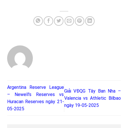
Argentina Reserve League
Giải VĐQG Tây Ban Nha –
– Newell’s Reserves vs
Valencia vs Athletic Bilbao
Huracan Reserves ngày 21-
ngày 19-05-2025
05-2025