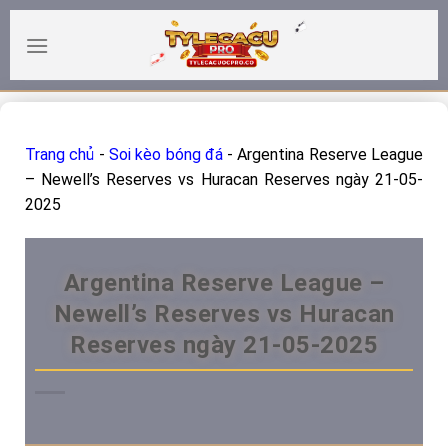
Chuyển
đến
nội
dung
Trang chủ
-
Soi kèo bóng đá
-
Argentina Reserve League
– Newell’s Reserves vs Huracan Reserves ngày 21-05-
2025
Argentina Reserve League –
Newell’s Reserves vs Huracan
Reserves ngày 21-05-2025