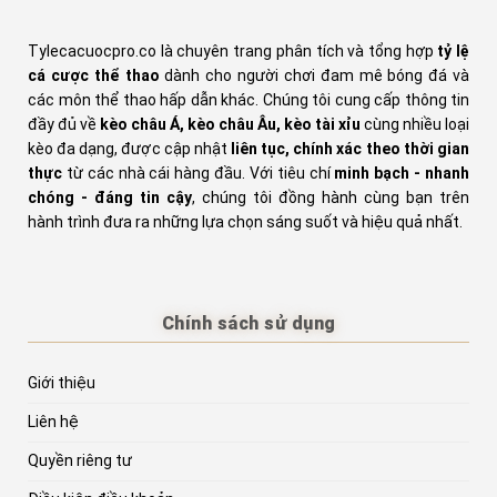
Tylecacuocpro.co là chuyên trang phân tích và tổng hợp
tỷ lệ
cá cược thể thao
dành cho người chơi đam mê bóng đá và
các môn thể thao hấp dẫn khác. Chúng tôi cung cấp thông tin
đầy đủ về
kèo châu Á, kèo châu Âu, kèo tài xỉu
cùng nhiều loại
kèo đa dạng, được cập nhật
liên tục, chính xác theo thời gian
thực
từ các nhà cái hàng đầu. Với tiêu chí
minh bạch - nhanh
chóng - đáng tin cậy
, chúng tôi đồng hành cùng bạn trên
hành trình đưa ra những lựa chọn sáng suốt và hiệu quả nhất.
Chính sách sử dụng
Giới thiệu
Liên hệ
Quyền riêng tư