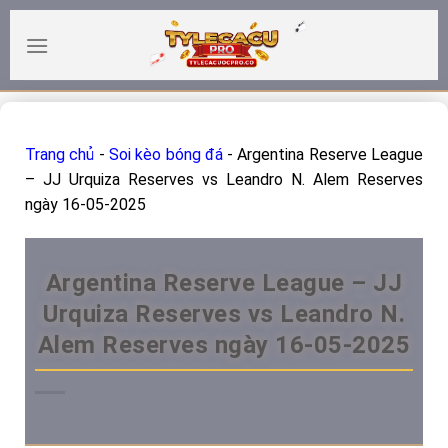
Chuyển
đến
nội
dung
Trang chủ
-
Soi kèo bóng đá
-
Argentina Reserve League
– JJ Urquiza Reserves vs Leandro N. Alem Reserves
ngày 16-05-2025
Argentina Reserve League – JJ
Urquiza Reserves vs Leandro N.
Alem Reserves ngày 16-05-2025