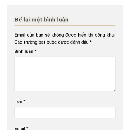
Để lại một bình luận
Email của bạn sẽ không được hiển thị công khai.
Các trường bắt buộc được đánh dấu
*
Bình luận
*
Tên
*
Email
*