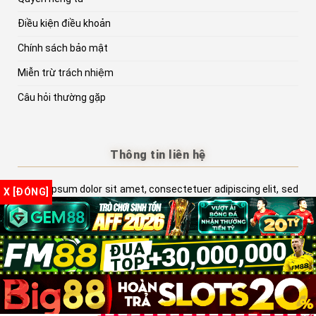
Điều kiện điều khoản
Chính sách bảo mật
Miễn trừ trách nhiệm
Câu hỏi thường gặp
Thông tin liên hệ
Lorem ipsum dolor sit amet, consectetuer adipiscing elit, sed
X [ĐÓNG]
diam nonummy nibh euismod tincidunt ut laoreet dolore
magna aliquam erat volutpat.