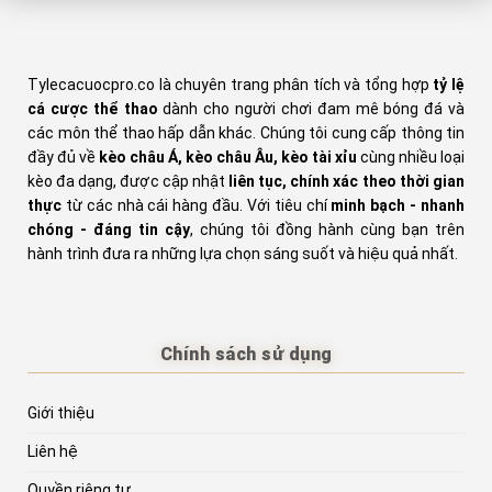
Tylecacuocpro.co là chuyên trang phân tích và tổng hợp
tỷ lệ
cá cược thể thao
dành cho người chơi đam mê bóng đá và
các môn thể thao hấp dẫn khác. Chúng tôi cung cấp thông tin
đầy đủ về
kèo châu Á, kèo châu Âu, kèo tài xỉu
cùng nhiều loại
kèo đa dạng, được cập nhật
liên tục, chính xác theo thời gian
thực
từ các nhà cái hàng đầu. Với tiêu chí
minh bạch - nhanh
chóng - đáng tin cậy
, chúng tôi đồng hành cùng bạn trên
hành trình đưa ra những lựa chọn sáng suốt và hiệu quả nhất.
Chính sách sử dụng
Giới thiệu
Liên hệ
Quyền riêng tư