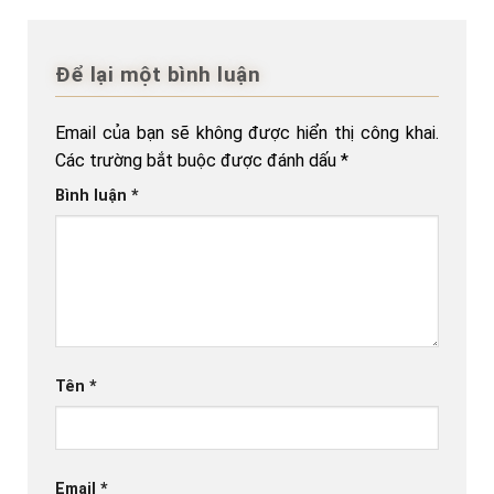
Để lại một bình luận
Email của bạn sẽ không được hiển thị công khai.
Các trường bắt buộc được đánh dấu
*
Bình luận
*
Tên
*
Email
*