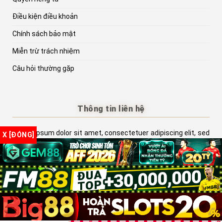
Điều kiện điều khoản
Chính sách bảo mật
Miễn trừ trách nhiệm
Câu hỏi thường gặp
Thông tin liên hệ
Lorem ipsum dolor sit amet, consectetuer adipiscing elit, sed
X [ĐÓNG]
diam nonummy nibh euismod tincidunt ut laoreet dolore
magna aliquam erat volutpat.