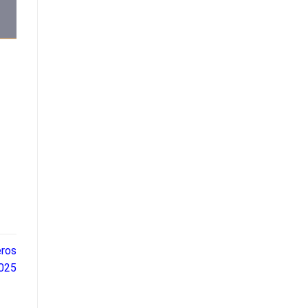
ros
025