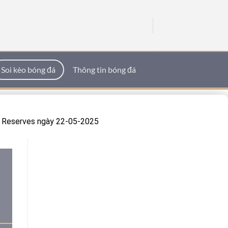
Soi kèo bóng đá
Thông tin bóng đá
e Reserves ngày 22-05-2025