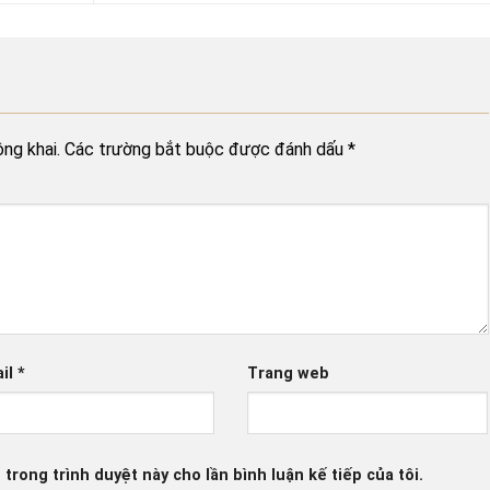
ng khai.
Các trường bắt buộc được đánh dấu
*
il
*
Trang web
 trong trình duyệt này cho lần bình luận kế tiếp của tôi.