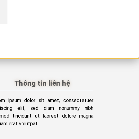
Thông tin liên hệ
em ipsum dolor sit amet, consectetuer
piscing elit, sed diam nonummy nibh
smod tincidunt ut laoreet dolore magna
uam erat volutpat.