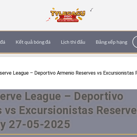
 đá
Kết quả bóng đá
Lịch thi đấu
Bảng xếp hạng
serve League – Deportivo Armenio Reserves vs Excursionistas
erve League – Deportivo
 vs Excursionistas Reserve
y 27-05-2025