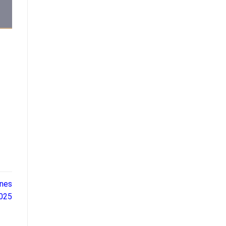
nes
025