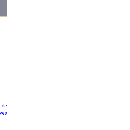
 de
ves