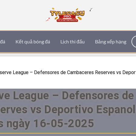
 đá
Kết quả bóng đá
Lịch thi đấu
Bảng xếp hạng
eserve League – Defensores de Cambaceres Reserves vs Depor
ve League – Defensores de
rves vs Deportivo Espanol
s ngày 16-05-2025