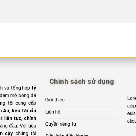
Chính sách sử dụng
ch và tổng hợp
tỷ
 đam mê bóng đá
Lor
Giới thiệu
ng tôi cung cấp
adi
 Âu, kèo tài xỉu
Liên hệ
eui
ật
liên tục, chính
aliq
Quyền riêng tư
àng đầu. Với tiêu
in cậy
, chúng tôi