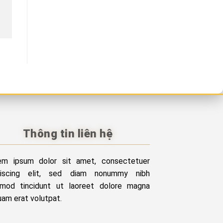
Thông tin liên hệ
em ipsum dolor sit amet, consectetuer
piscing elit, sed diam nonummy nibh
smod tincidunt ut laoreet dolore magna
uam erat volutpat.