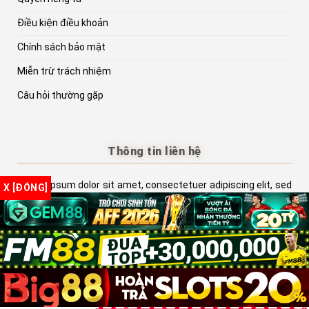
Điều kiện điều khoản
Chính sách bảo mật
Miễn trừ trách nhiệm
Câu hỏi thường gặp
Thông tin liên hệ
Lorem ipsum dolor sit amet, consectetuer adipiscing elit, sed
X [ĐÓNG]
diam nonummy nibh euismod tincidunt ut laoreet dolore
magna aliquam erat volutpat.