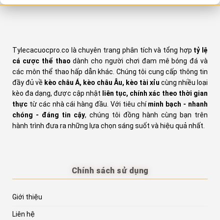
Tylecacuocpro.co là chuyên trang phân tích và tổng hợp
tỷ lệ
cá cược thể thao
dành cho người chơi đam mê bóng đá và
các môn thể thao hấp dẫn khác. Chúng tôi cung cấp thông tin
đầy đủ về
kèo châu Á, kèo châu Âu, kèo tài xỉu
cùng nhiều loại
kèo đa dạng, được cập nhật
liên tục, chính xác theo thời gian
thực
từ các nhà cái hàng đầu. Với tiêu chí
minh bạch - nhanh
chóng - đáng tin cậy
, chúng tôi đồng hành cùng bạn trên
hành trình đưa ra những lựa chọn sáng suốt và hiệu quả nhất.
Chính sách sử dụng
Giới thiệu
Liên hệ