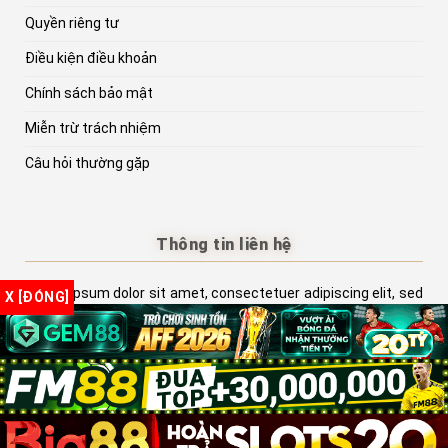
Quyền riêng tư
Điều kiện điều khoản
Chính sách bảo mật
Miễn trừ trách nhiệm
Câu hỏi thường gặp
Thông tin liên hệ
Lorem ipsum dolor sit amet, consectetuer adipiscing elit, sed
X [ĐÓNG]
diam nonummy nibh euismod tincidunt ut laoreet dolore
magna aliquam erat volutpat.