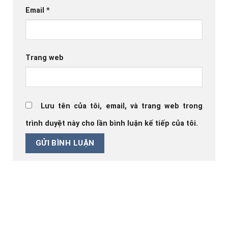
Email
*
Trang web
Lưu tên của tôi, email, và trang web trong
trình duyệt này cho lần bình luận kế tiếp của tôi.