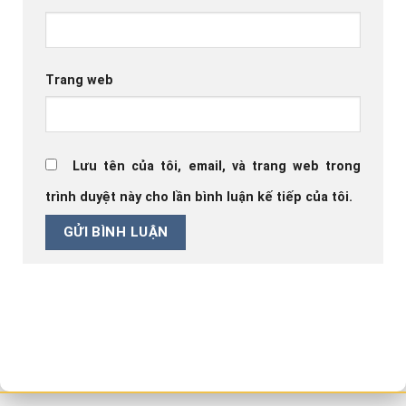
Trang web
Lưu tên của tôi, email, và trang web trong
trình duyệt này cho lần bình luận kế tiếp của tôi.