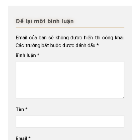
Để lại một bình luận
Email của bạn sẽ không được hiển thị công khai.
Các trường bắt buộc được đánh dấu
*
Bình luận
*
Tên
*
Email
*