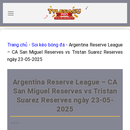
Chuyển
đến
nội
dung
Trang chủ
-
Soi kèo bóng đá
-
Argentina Reserve League
– CA San Miguel Reserves vs Tristan Suarez Reserves
ngày 23-05-2025
Argentina Reserve League – CA
San Miguel Reserves vs Tristan
Suarez Reserves ngày 23-05-
2025