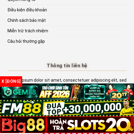
Điều kiện điều khoản
Chính sách bảo mật
Miễn trừ trách nhiệm
Câu hỏi thường gặp
Thông tin liên hệ
Lorem ipsum dolor sit amet, consectetuer adipiscing elit, sed
X [ĐÓNG]
diam nonummy nibh euismod tincidunt ut laoreet dolore
magna aliquam erat volutpat.