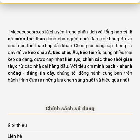
Tylecacuocpro.co là chuyên trang phân tích và tổng hợp
tỷ lệ
cá cược thể thao
dành cho người chơi đam mê bóng đá và
các môn thể thao hấp dẫn khác. Chúng tôi cung cấp thông tin
đầy đủ về
kèo châu Á, kèo châu Âu, kèo tài xỉu
cùng nhiều loại
kèo đa dạng, được cập nhật
liên tục, chính xác theo thời gian
thực
từ các nhà cái hàng đầu. Với tiêu chí
minh bạch - nhanh
chóng - đáng tin cậy
, chúng tôi đồng hành cùng bạn trên
hành trình đưa ra những lựa chọn sáng suốt và hiệu quả nhất.
Chính sách sử dụng
Giới thiệu
Liên hệ