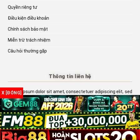
Quyền riêng tư
Điều kiện điều khoản
Chính sách bảo mật
Miễn trừ trách nhiệm
Câu hỏi thường gặp
Thông tin liên hệ
Lorem ipsum dolor sit amet, consectetuer adipiscing elit, sed
X [ĐÓNG]
diam nonummy nibh euismod tincidunt ut laoreet dolore
magna aliquam erat volutpat.