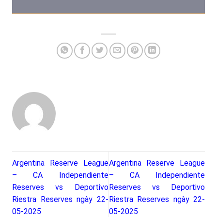
Argentina Reserve League
Argentina Reserve League
– CA Independiente
– CA Independiente
Reserves vs Deportivo
Reserves vs Deportivo
Riestra Reserves ngày 22-
Riestra Reserves ngày 22-
05-2025
05-2025