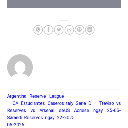
Argentina Reserve League
– CA Estudiantes Caseros
Italy Serie D – Treviso vs
Reserves vs Arsenal de
US Adriese ngày 25-05-
Sarandi Reserves ngày 22-
2025
05-2025