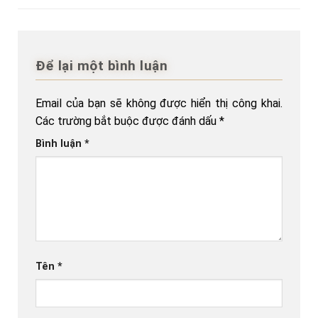
Để lại một bình luận
Email của bạn sẽ không được hiển thị công khai.
Các trường bắt buộc được đánh dấu
*
Bình luận
*
Tên
*