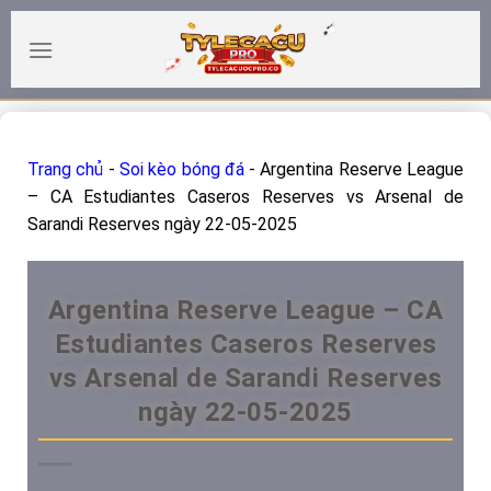
Chuyển
đến
nội
dung
Trang chủ
-
Soi kèo bóng đá
-
Argentina Reserve League
– CA Estudiantes Caseros Reserves vs Arsenal de
Sarandi Reserves ngày 22-05-2025
Argentina Reserve League – CA
Estudiantes Caseros Reserves
vs Arsenal de Sarandi Reserves
ngày 22-05-2025