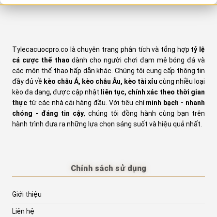
Tylecacuocpro.co là chuyên trang phân tích và tổng hợp
tỷ lệ
cá cược thể thao
dành cho người chơi đam mê bóng đá và
các môn thể thao hấp dẫn khác. Chúng tôi cung cấp thông tin
đầy đủ về
kèo châu Á, kèo châu Âu, kèo tài xỉu
cùng nhiều loại
kèo đa dạng, được cập nhật
liên tục, chính xác theo thời gian
thực
từ các nhà cái hàng đầu. Với tiêu chí
minh bạch - nhanh
chóng - đáng tin cậy
, chúng tôi đồng hành cùng bạn trên
hành trình đưa ra những lựa chọn sáng suốt và hiệu quả nhất.
Chính sách sử dụng
Giới thiệu
Liên hệ