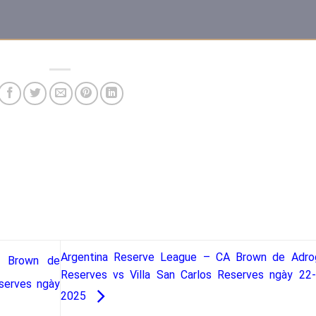
Argentina Reserve League – CA Brown de Adro
A Brown de
Reserves vs Villa San Carlos Reserves ngày 22-
serves ngày
2025