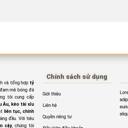
Chính sách sử dụng
ch và tổng hợp
tỷ
 đam mê bóng đá
Lor
Giới thiệu
ng tôi cung cấp
adi
 Âu, kèo tài xỉu
Liên hệ
eui
ật
liên tục, chính
aliq
Quyền riêng tư
àng đầu. Với tiêu
in cậy
, chúng tôi