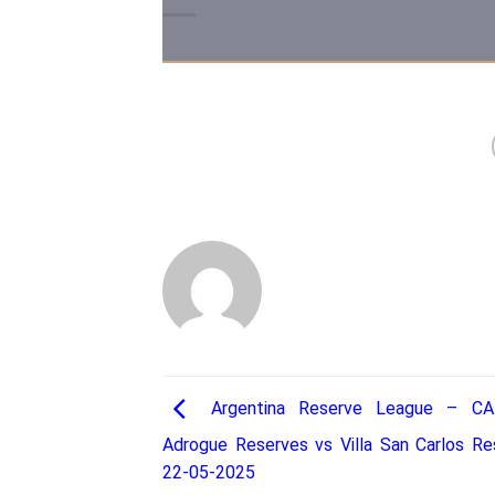
Argentina Reserve League – C
Adrogue Reserves vs Villa San Carlos Re
22-05-2025