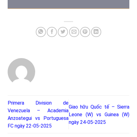
Primera Division de
Giao hữu Quốc tế – Sierra
Venezuela – Academia
Leone (W) vs Guinea (W)
Anzoategui vs Portuguesa
ngày 24-05-2025
FC ngày 22-05-2025