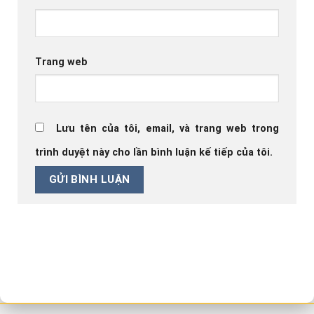
Trang web
Lưu tên của tôi, email, và trang web trong
trình duyệt này cho lần bình luận kế tiếp của tôi.