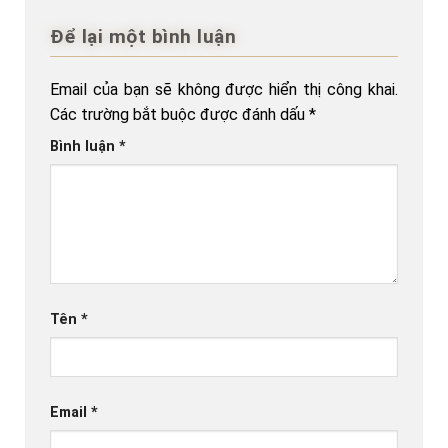
Để lại một bình luận
Email của bạn sẽ không được hiển thị công khai.
Các trường bắt buộc được đánh dấu
*
Bình luận
*
Tên
*
Email
*