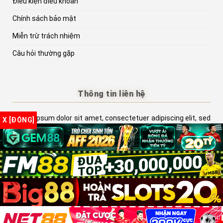
Điều kiện điều khoản
Chính sách bảo mật
Miễn trừ trách nhiệm
Câu hỏi thường gặp
Thông tin liên hệ
Lorem ipsum dolor sit amet, consectetuer adipiscing elit, sed
X [ĐÓNG]
diam nonummy nibh euismod tincidunt ut laoreet dolore
magna aliquam erat volutpat.
Copyright 2026 ©
Flatsome Theme