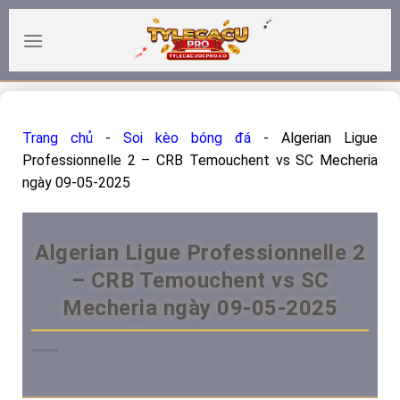
Chuyển
đến
nội
dung
Trang chủ
-
Soi kèo bóng đá
-
Algerian Ligue
Professionnelle 2 – CRB Temouchent vs SC Mecheria
ngày 09-05-2025
Algerian Ligue Professionnelle 2
– CRB Temouchent vs SC
Mecheria ngày 09-05-2025