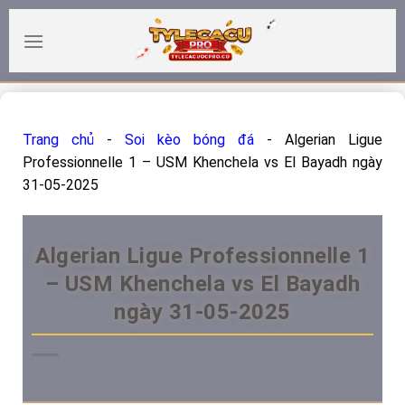
Chuyển
đến
nội
dung
Trang chủ
-
Soi kèo bóng đá
-
Algerian Ligue
Professionnelle 1 – USM Khenchela vs El Bayadh ngày
31-05-2025
Algerian Ligue Professionnelle 1
– USM Khenchela vs El Bayadh
ngày 31-05-2025