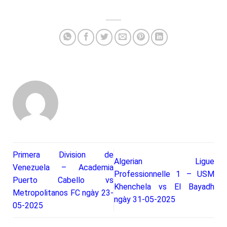
Primera Division de
Algerian Ligue
Venezuela – Academia
Professionnelle 1 – USM
Puerto Cabello vs
Khenchela vs El Bayadh
Metropolitanos FC ngày 23-
ngày 31-05-2025
05-2025