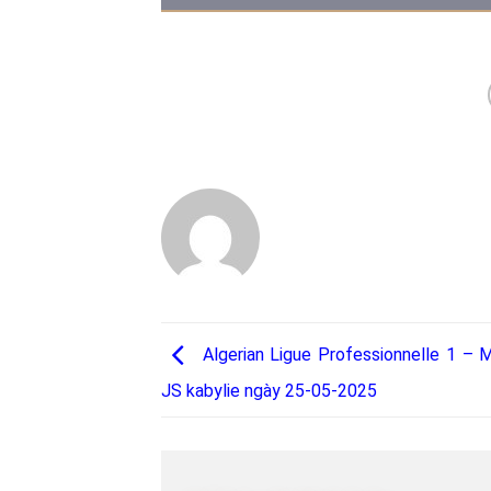
Algerian Ligue Professionnelle 1 –
JS kabylie ngày 25-05-2025