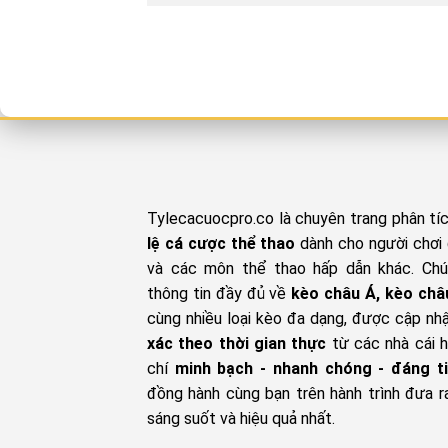
Tylecacuocpro.co là chuyên trang phân tí
lệ cá cược thể thao
dành cho người chơi
và các môn thể thao hấp dẫn khác. Chú
thông tin đầy đủ về
kèo châu Á, kèo châu
cùng nhiều loại kèo đa dạng, được cập nh
xác theo thời gian thực
từ các nhà cái h
chí
minh bạch - nhanh chóng - đáng t
đồng hành cùng bạn trên hành trình đưa r
sáng suốt và hiệu quả nhất.