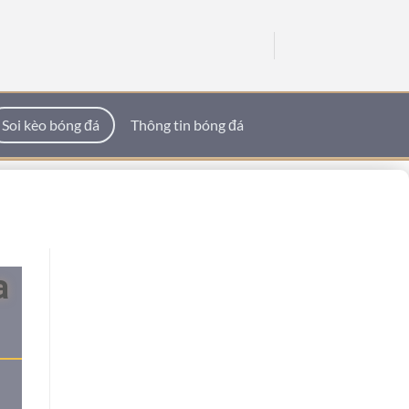
Soi kèo bóng đá
Thông tin bóng đá
a