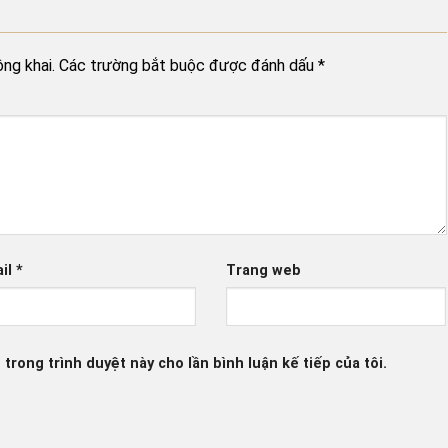
ng khai.
Các trường bắt buộc được đánh dấu
*
il
*
Trang web
 trong trình duyệt này cho lần bình luận kế tiếp của tôi.