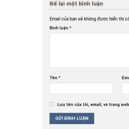
Để lại một bình luận
Email của bạn sẽ không được hiển thị cô
Bình luận
*
Tên
*
Ema
Lưu tên của tôi, email, và trang web