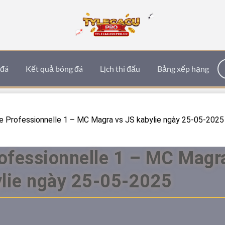
 đá
Kết quả bóng đá
Lịch thi đấu
Bảng xếp hạng
ue Professionnelle 1 – MC Magra vs JS kabylie ngày 25-05-2025
rofessionnelle 1 – MC Magr
ylie ngày 25-05-2025