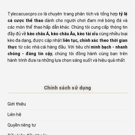
Tylecacuocpro.co là chuyên trang phân tích và tổng hợp
tỷ lệ
cá cược thể thao
dành cho người chơi đam mê bóng đá và
các môn thể thao hấp dẫn khác. Chúng tôi cung cấp thông tin
đầy đủ về
kèo châu Á, kèo châu Âu, kèo tài xỉu
cùng nhiều loại
kèo đa dạng, được cập nhật
liên tục, chính xác theo thời gian
thực
từ các nhà cái hàng đầu. Với tiêu chí
minh bạch - nhanh
chóng - đáng tin cậy
, chúng tôi đồng hành cùng bạn trên
hành trình đưa ra những lựa chọn sáng suốt và hiệu quả nhất.
Chính sách sử dụng
Giới thiệu
Liên hệ
Quyền riêng tư