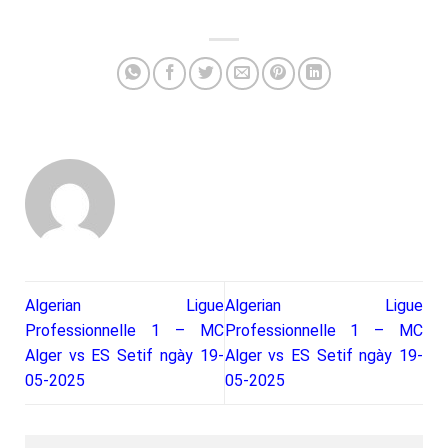
Algerian Ligue
Algerian Ligue
Professionnelle 1 – MC
Professionnelle 1 – MC
Alger vs ES Setif ngày 19-
Alger vs ES Setif ngày 19-
05-2025
05-2025