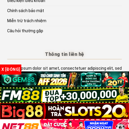
Điều kiện điều khoản
Chính sách bảo mật
Miễn trừ trách nhiệm
Câu hỏi thường gặp
Thông tin liên hệ
Lorem ipsum dolor sit amet, consectetuer adipiscing elit, sed
X [ĐÓNG]
diam nonummy nibh euismod tincidunt ut laoreet dolore
magna aliquam erat volutpat.
Copyright 2026 ©
Flatsome Theme