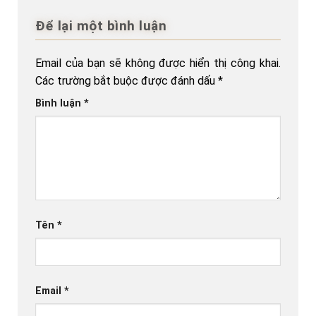
Để lại một bình luận
Email của bạn sẽ không được hiển thị công khai.
Các trường bắt buộc được đánh dấu
*
Bình luận
*
Tên
*
Email
*