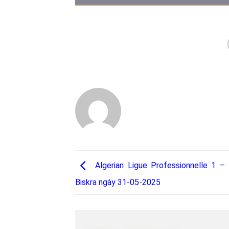
Algerian Ligue Professionnelle 1 –
Biskra ngày 31-05-2025