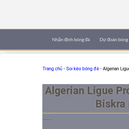
Chuyển
đến
nội
dung
Nhận định bóng đá
Dự đoán bóng
Trang chủ
-
Soi kèo bóng đá
-
Algerian Lig
Algerian Ligue Pr
Biskra