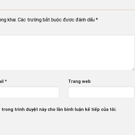
ng khai.
Các trường bắt buộc được đánh dấu
*
il
*
Trang web
 trong trình duyệt này cho lần bình luận kế tiếp của tôi.