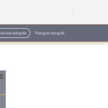
Soi kèo bóng đá
Thông tin bóng đá
s