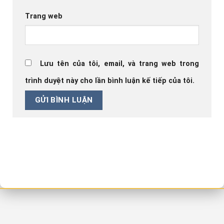
Trang web
Lưu tên của tôi, email, và trang web trong
trình duyệt này cho lần bình luận kế tiếp của tôi.