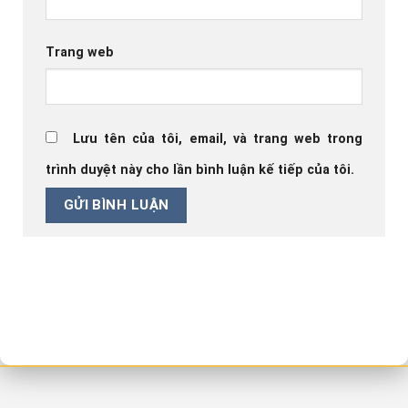
Trang web
Lưu tên của tôi, email, và trang web trong
trình duyệt này cho lần bình luận kế tiếp của tôi.