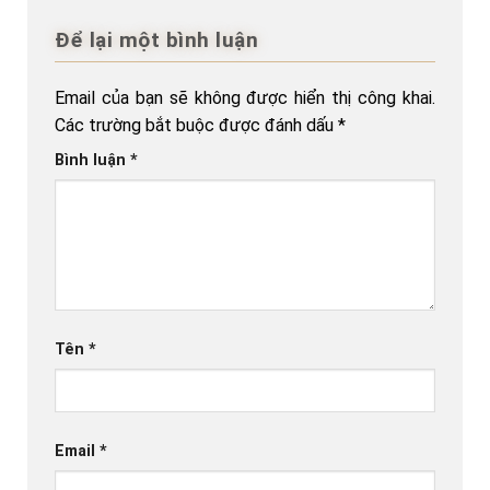
Để lại một bình luận
Email của bạn sẽ không được hiển thị công khai.
Các trường bắt buộc được đánh dấu
*
Bình luận
*
Tên
*
Email
*