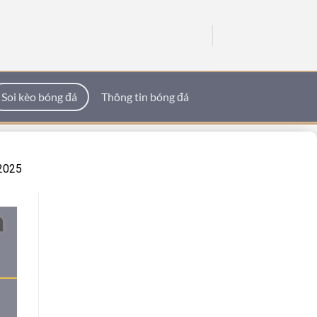
Soi kèo bóng đá
Thông tin bóng đá
-2025
h