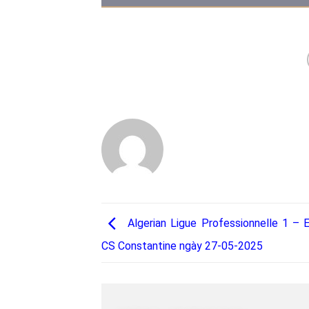
Algerian Ligue Professionnelle 1 – 
CS Constantine ngày 27-05-2025