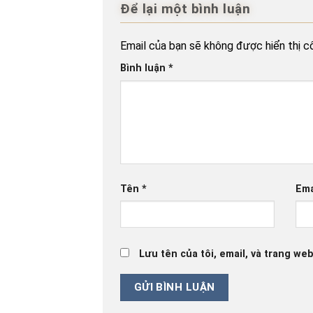
Để lại một bình luận
Email của bạn sẽ không được hiển thị cô
Bình luận
*
Tên
*
Ema
Lưu tên của tôi, email, và trang web