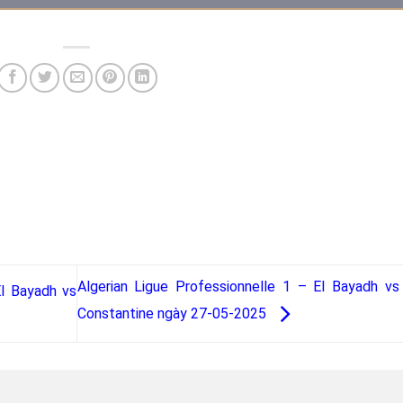
Algerian Ligue Professionnelle 1 – El Bayadh v
El Bayadh vs
Constantine ngày 27-05-2025