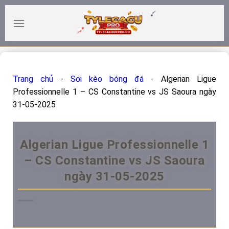
Chuyển
đến
nội
dung
Trang chủ
-
Soi kèo bóng đá
-
Algerian Ligue
Professionnelle 1 – CS Constantine vs JS Saoura ngày
31-05-2025
Algerian Ligue Professionnelle 1
– CS Constantine vs JS Saoura
ngày 31-05-2025