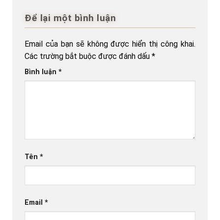
Để lại một bình luận
Email của bạn sẽ không được hiển thị công khai.
Các trường bắt buộc được đánh dấu
*
Bình luận
*
Tên
*
Email
*