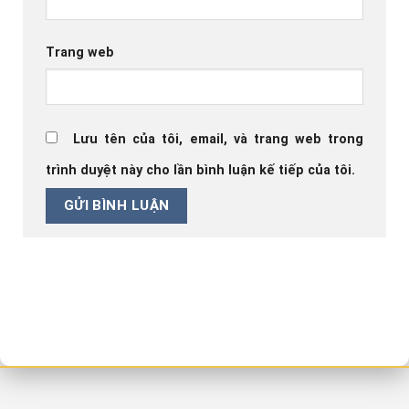
Trang web
Lưu tên của tôi, email, và trang web trong
trình duyệt này cho lần bình luận kế tiếp của tôi.