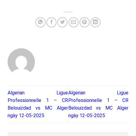
Algerian Ligue
Algerian Ligue
Professionnelle 1 – CR
Professionnelle 1 – CR
Belouizdad vs MC Alger
Belouizdad vs MC Alger
ngày 12-05-2025
ngày 12-05-2025