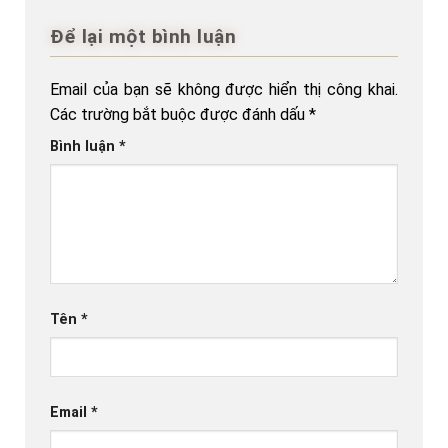
Để lại một bình luận
Email của bạn sẽ không được hiển thị công khai.
Các trường bắt buộc được đánh dấu
*
Bình luận
*
Tên
*
Email
*