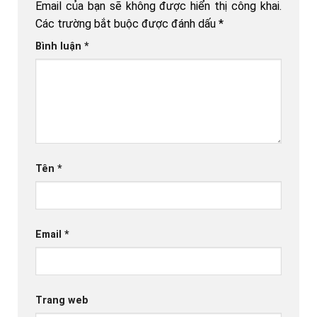
Email của bạn sẽ không được hiển thị công khai.
Các trường bắt buộc được đánh dấu
*
Bình luận
*
Tên
*
Email
*
Trang web